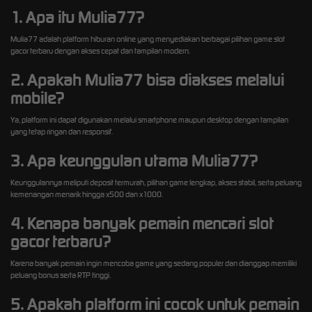
1. Apa itu Mulia77?
Mulia77 adalah platform hiburan online yang menyediakan berbagai pilihan game slot
gacor terbaru dengan akses cepat dan tampilan modern.
2. Apakah Mulia77 bisa diakses melalui
mobile?
Ya, platform ini dapat digunakan melalui smartphone maupun desktop dengan tampilan
yang tetap ringan dan responsif.
3. Apa keunggulan utama Mulia77?
Keunggulannya meliputi deposit termurah, pilihan game lengkap, akses stabil, serta peluang
kemenangan menarik hingga x500 dan x1000.
4. Kenapa banyak pemain mencari slot
gacor terbaru?
Karena banyak pemain ingin mencoba game yang sedang populer dan dianggap memiliki
peluang bonus serta RTP tinggi.
5. Apakah platform ini cocok untuk pemain