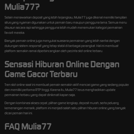
Mulia77?
Selain menawarkan deposit yang lebih terjangkau, Mulia77 juga dikenal memiliki tampilan
situs yang nyaman digunakan untuk pemain baru maupun pengguna lama. Semua menu
disusun secara rapi sehingga pengguna lebih mudah menemukan kategori permainan
favorit mereka.
Banyak pemain online juga menyukai suasana permainan yang lebih santai dengan
dukungan sistem responsif yang tetap stabil di berbagai perangkat. Hal ini membuat
platform semakin ramai diperbincangkan oleh pecinta slot online terbaru.
Sensasi Hiburan Online Dengan
Game Gacor Terbaru
Tren slot online saat ini membuat pemain semakin aktif mencari game yang sedang populer
dan memiliki performa RTP tinggi. Karena itu, Mulia77 terus menghadirkan update
permainan terbaru yang dapat dinikmati kapan saja.
Dengan kombinasi akses cepat, pilihan game lengkap, deposit murah, serta peluang
kemenangan menarik, platform ini menjadi salah satu pilihan hiburan online yang banyak
dicari pemain hari ini.
FAQ Mulia77