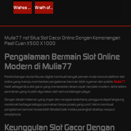
Wishes of the Genie
Wrath of Zeus
Mulia77 net Situs Slot Gacor Online Dengan Kemenangan
Pasti Cuan X500 X1000
Pengalaman Bermain Slot Online
Modern di Mulia77
Perkembangan dunia hiburan digital membuat banyak pemain mulai mencari platform slot
online yang mampu memberikan pengalaman bermain lebih nyaman dan praktis.
Mulia77
hadir sebagai situs slot gacor yang menawarkan akses cepat, tampilan modern, serta sistem
permainan yang mudah digunakan oleh semua kalangan player.
Dengan desain halaman yang ringan dan navigasi sederhana, pengguna dapat langsung
menikmati berbagai kategori permainan tanpa proses yang rumit. Hal ini membuat
pengalaman bermain terasa lebih fleksibel baik melalui perangkat desktop maupun
smartphone.
Keunggulan Slot Gacor Dengan