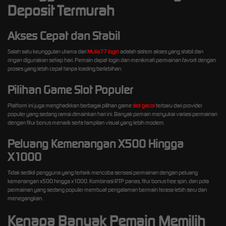
Deposit Termurah
Akses Cepat dan Stabil
Salah satu keunggulan utama dari
Mulia77 login
adalah sistem akses yang stabil dan
ringan digunakan setiap hari. Pemain dapat login dan menikmati permainan favorit dengan
proses yang lebih cepat tanpa loading berlebihan.
Pilihan Game Slot Populer
Platform ini juga menghadirkan berbagai pilihan game
slot gacor
terbaru dari provider
populer yang sedang ramai dimainkan hari ini. Banyak pemain menyukai variasi permainan
dengan fitur bonus menarik serta tampilan visual yang lebih modern.
Peluang Kemenangan X500 Hingga
X1000
Tidak sedikit pengguna yang tertarik mencoba sensasi permainan dengan peluang
kemenangan x500 hingga x1000. Kombinasi RTP panas, fitur bonus free spin, dan pola
permainan yang sedang populer membuat pengalaman bermain terasa lebih seru dan
menegangkan.
Kenapa Banyak Pemain Memilih