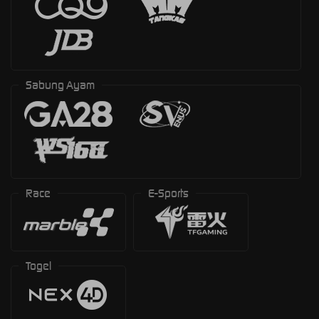
Sabung Ayam
Race
E-Sports
Togel