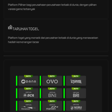
Platform Pilihan bagi perusahaan-perusahaan terbaik di dunia, dengan pilihan
variasi game terbanyak
TARUHAN TOGEL
Platform togel yang menarik dari perusahan terbaik di dunia yang menawarkan
hadiah kemenangan besar