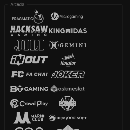
Arcade