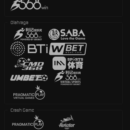
Olahraga
Crash Game