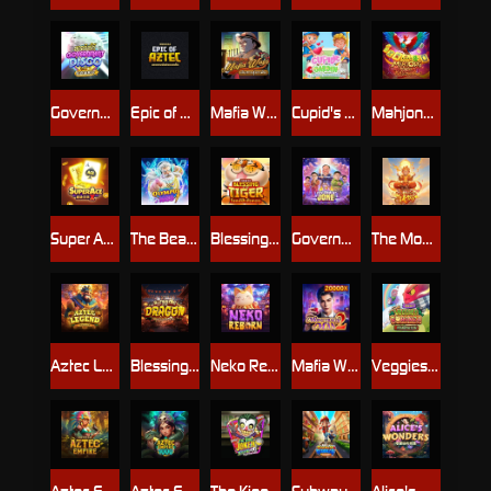
Government Disco
Epic of Aztec
Mafia Ways
Cupid's Garden
Mahjong of the Phoenix
Super Ace X
The Beat of Olympus 1000
Blessing of the Tiger
Government Joke
The Monkey King
Aztec Legend
Blessing of the Dragon
Neko Reborn
Mafia Ways II : Metro Haven Heist
Veggies Bonanza