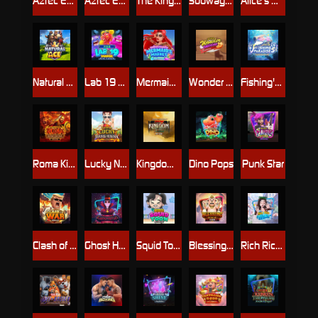
Aztec Empire
Aztec Empire 1000
The King Joker
Subway Runner
Alice's Wonder
Natural Ace
Lab 19 Mania
Mermaid's Market
Wonder Cuisine
Fishing's Paradise
Roma Kingdom
Lucky NangKwak
Kingdom Z
Dino Pops
Punk Star
Clash of War
Ghost House
Squid Toon
Blessing of the Ox
Rich Rich Water