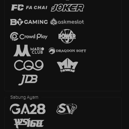
Sabung Ayam