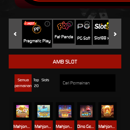
i
i
i
i
i
Facha
Fat Panda
Slot88 x PP
PG Soft
Pragmatic Play
AMB SLOT
Semua
Top
Slots
permainan
20
Mahjong Legend
Mahjong of the White Tiger
Mahjong Legend Xmas
Dino Gems
Mahjong Legacy