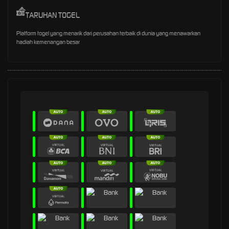
TARUHAN TOGEL
Platform togel yang menarik dari perusahan terbaik di dunia yang menawarkan
hadiah kemenangan besar