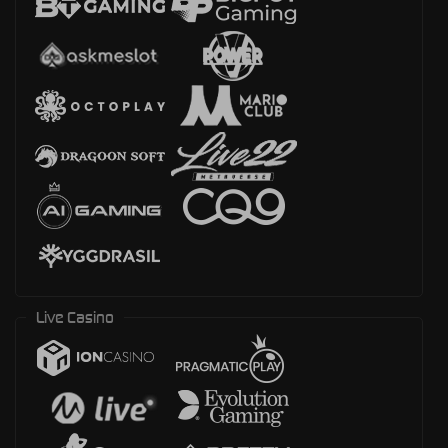
Live Casino