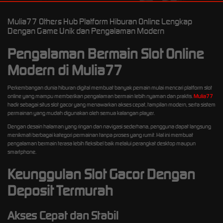
Mulia77 Others Hub Platform Hiburan Online Lengkap
Dengan Game Unik dan Pengalaman Modern
Pengalaman Bermain Slot Online
Modern di Mulia77
Perkembangan dunia hiburan digital membuat banyak pemain mulai mencari platform slot
online yang mampu memberikan pengalaman bermain lebih nyaman dan praktis.
Mulia77
hadir sebagai situs slot gacor yang menawarkan akses cepat, tampilan modern, serta sistem
permainan yang mudah digunakan oleh semua kalangan player.
Dengan desain halaman yang ringan dan navigasi sederhana, pengguna dapat langsung
menikmati berbagai kategori permainan tanpa proses yang rumit. Hal ini membuat
pengalaman bermain terasa lebih fleksibel baik melalui perangkat desktop maupun
smartphone.
Keunggulan Slot Gacor Dengan
Deposit Termurah
Akses Cepat dan Stabil