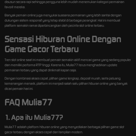
disusun secara rapi sehingga pengguna lebih mudah menemukan kategori permainan
favorit mereka.
Banyak pemain online juga menyukai suasana permainan yang lebih santai dengan
dukungan sistem responsif yang tetap stabil di berbagai perangkat. Hal ini membuat
platform semakin ramai diperbincangkan oleh pecinta slot online terbaru.
Sensasi Hiburan Online Dengan
Game Gacor Terbaru
Tren slot online saat ini membuat pemain semakin aktif mencari game yang sedang populer
dan memiliki performa RTP tinggi. Karena itu, Mulia77 terus menghadirkan update
permainan terbaru yang dapat dinikmati kapan saja.
Dengan kombinasi akses cepat, pilihan game lengkap, deposit murah, serta peluang
kemenangan menarik, platform ini menjadi salah satu pilihan hiburan online yang banyak
dicari pemain hari ini.
FAQ Mulia77
1. Apa itu Mulia77?
Mulia77 adalah platform hiburan online yang menyediakan berbagai pilihan game slot
gacor terbaru dengan akses cepat dan tampilan modern.