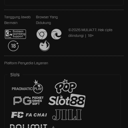
Tanggung Jawab
Browser Yang
Bermain
Didukung
©2026 MULIA77. Hak cipta
dilindungi | 18+
Platform Penyedia Layanan
Slots