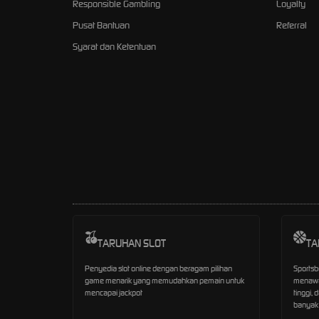
Responsible Gambling
Loyalty
Pusat Bantuan
Referral
Syarat dan Ketentuan
TARUHAN SLOT
TA
Penyedia slot online dengan beragam pilihan
Sportsb
game menarik yang memudahkan pemain untuk
menawar
mencapai jackpot
tinggi,
banyak 