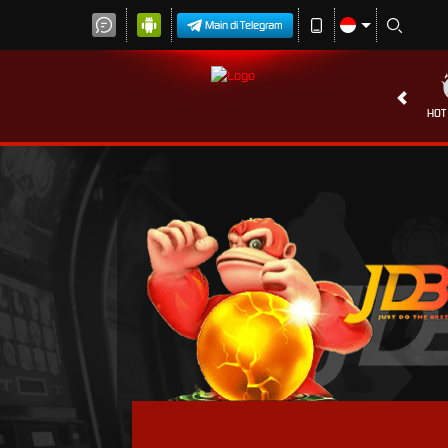
Main di Telegram
HOT