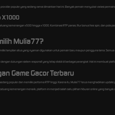
i provider populer yang sedang ramai dimainkan hari ini. Banyak pemain menyukai variasi permaina
a X1000
peluang kemenangan x500 hingga x1000. Kombinasi RTP panas, fitur bonus free spin, dan pola 
ilih Mulia77?
 memiliki tampilan situs yang nyaman digunakan untuk pemain baru maupun pengguna lama. Sem
ngan dukungan sistem responsif yang tetap stabil di berbagai perangkat. Hal ini membuat platfor
gan Game Gacor Terbaru
sedang populer dan memiliki performa RTP tinggi. Karena itu, Mulia77 terus menghadirkan update 
eluang kemenangan menarik, platform ini menjadi salah satu pilihan hiburan online yang banyak dic