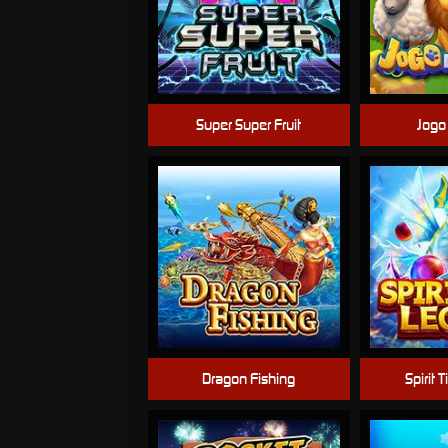
Super Super Fruit
Jogo
Dragon Fishing
Spirit