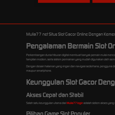
Mulia77 net Situs Slot Gacor Online Dengan Ke
Pengalaman Bermain Slot On
Perkembangan dunia hiburan digital membuat banyak pemain mulai mencar
tampilan modern, serta sistem permainan yang mudah digunakan oleh sem
Dengan desain halaman yang ringan dan navigasi sederhana, pengguna dapa
maupun smartphone.
Keunggulan Slot Gacor Deng
Akses Cepat dan Stabil
Salah satu keunggulan utama dari
Mulia77 login
adalah sistem akses yang s
Pilihan Game Slot Populer