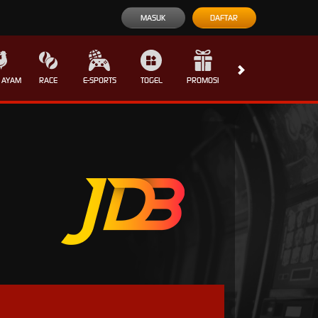
MASUK
DAFTAR
 AYAM
RACE
E-SPORTS
TOGEL
PROMOSI