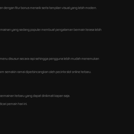
n dengan fitur bonus menarik serta tampilan visual yang lebih modern.
permainan yang sedang populer membuat pengalaman bermain terasa lebih
ua menu disusun secara rapi sehingga pengguna lebih mudah menemukan
m semakin ramai diperbincangkan oleh pecinta slot online terbaru.
permainan terbaru yang dapat dinikmati kapan saja.
ari pemain hari ini.