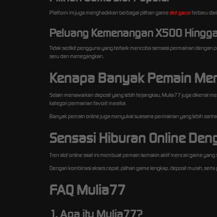
Platform ini juga menghadirkan berbagai pilihan game
slot gacor
terbaru dar
Peluang Kemenangan X500 Hingg
Tidak sedikit pengguna yang tertarik mencoba sensasi permainan dengan 
seru dan menegangkan.
Kenapa Banyak Pemain Mem
Selain menawarkan deposit yang lebih terjangkau, Mulia77 juga dikenal
kategori permainan favorit mereka.
Banyak pemain online juga menyukai suasana permainan yang lebih santai de
Sensasi Hiburan Online Den
Tren slot online saat ini membuat pemain semakin aktif mencari game yang 
Dengan kombinasi akses cepat, pilihan game lengkap, deposit murah, serta p
FAQ Mulia77
1. Apa itu Mulia77?