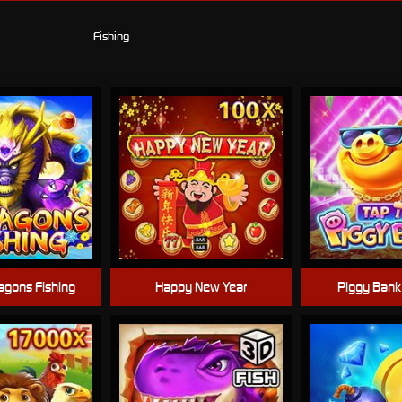
Fishing
agons Fishing
Happy New Year
Piggy Bank