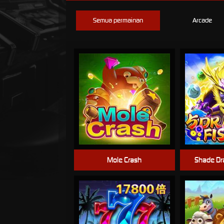
Semua permainan
Arcade
Mole Crash
Shade Dr